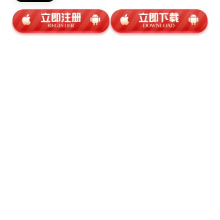
考瓦伊·莱昂纳德|快船|小卡|
至2031年
热火|韩天宇_新浪体育_新浪
新闻
相关文章
开云官方-福克斯连拿5分砍下
kaiyun网站-打破双子星参赛
20分，文班亚马上篮得手还
必夺冠神奇规律！卢布列夫
剩4分钟追至5分
2024 马德里夺冠真够猛