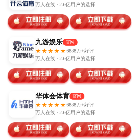
30日，且在未来能带来潜在的资本收益，目前他在账
目上的身价为1200万欧元，但对于他的可靠性，没有
任何人有异议。
目前卡卢卢的年薪约为250万欧元，尤文的想法是将合
同至少延长至2030年，并附带一年续约选项。不过由
于在金额上存在分歧，目前的谈判仍有距离：球员方面
的索要年薪在400万欧元左右外加奖金，而斑马军团的
想法则是提供350万欧元左右包含奖金。虽然双方仍需
努力推进，但斯帕莱蒂已经批准了他的留队：在众多球
员可能卷铺盖走人的情况下，伊尔迪兹、麦肯尼和洛卡
特利在续约后将成为球队的基石。
在过去几周里，曼联曾多次对卡卢卢进行考察，甚至专
门派出一名球探前往圣西罗球场观看米兰对阵尤文的比