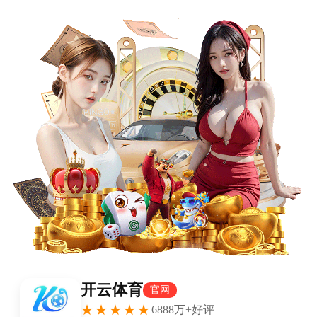
首页
xiaoqiao
开云-提前被换下仍收获
KaiyunAPP-FIFA秘察中
好评 加泰媒体赞武磊
国举办世俱杯条件 专业
为“勇士”
性“令人失望”
体坛全媒体记者林德诺发自马
体坛周报全媒体记者马德兴北
德里 在西甲第13轮的一场...
京报道 中国足球协会第...
2026-06-07
14978
2026-06-06
15084