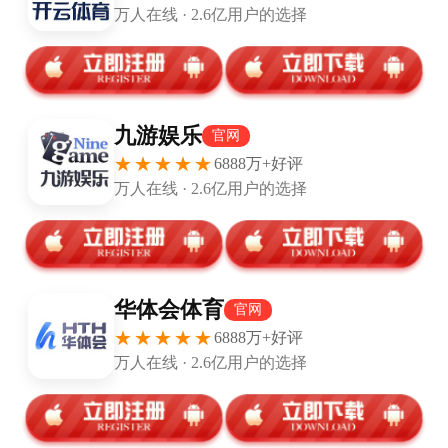
成都蓉城战绩出现起伏的根本因素，那就是费利佩的伤
缺。
成都蓉城在联赛前12轮11胜1平，始终保持不败，但是
第13轮和第14轮却连续遭遇2场失利，这2场比赛共同
的特点是前场缺少了费利佩，中场少了茹萨。而且这两