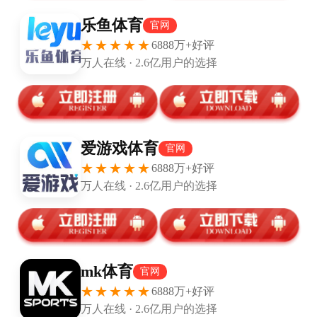
场失利，成都蓉城都遭到对手的零封。由此可见费利佩
的缺战才是成都蓉城输球的主因。本赛季费利佩在联赛
中出场9次，打进9球送出1次助攻，进球效率非常高。
费利佩不仅是成都蓉城的“进球机器”，他在前场的支点
作用也给队友们创造出了更多的进球机会。